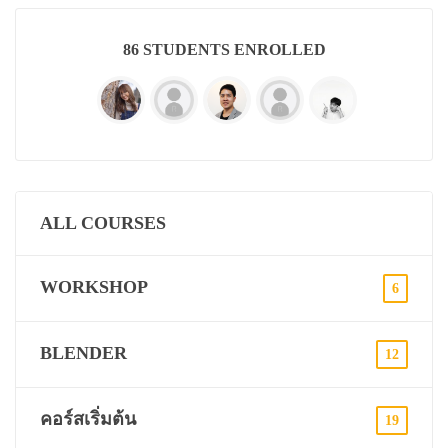
86 STUDENTS ENROLLED
ALL COURSES
WORKSHOP
6
BLENDER
12
คอร์สเริ่มต้น
19