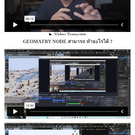
GEOMATRY NODE สามารถ ทำอะไรได้ ?