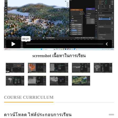
screenshot เนื้อหาในการเรียน
COURSE CURRICULUM
ดาวน์โหลด ไฟล์ประกอบการเรียน