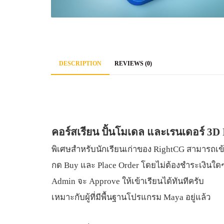
DESCRIPTION
REVIEWS (0)
Description
คอร์สเรียน ปั้นโมเดล และเรนเดอร์ 3D 
พิเศษสำหรับนักเรียนเก่าของ RightCG สามารถเข้
กด Buy และ Place Order โดยไม่ต้องชำระเงินใด
Admin จะ Approve ให้เข้าเรียนได้ทันทีครับ
เหมาะกับผู้ที่มีพื้นฐานโปรแกรม Maya อยู่แล้ว