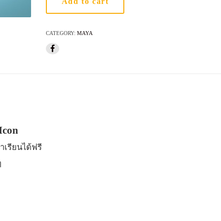
Add to cart
CATEGORY:
MAYA
Icon
าเรียนได้ฟรี
ๆ