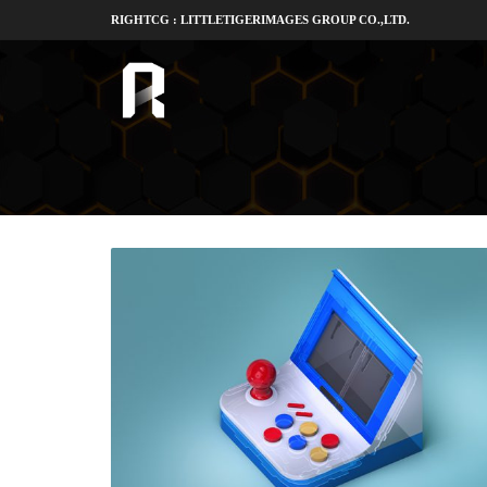
RIGHTCG : LITTLETIGERIMAGES GROUP CO.,LTD.