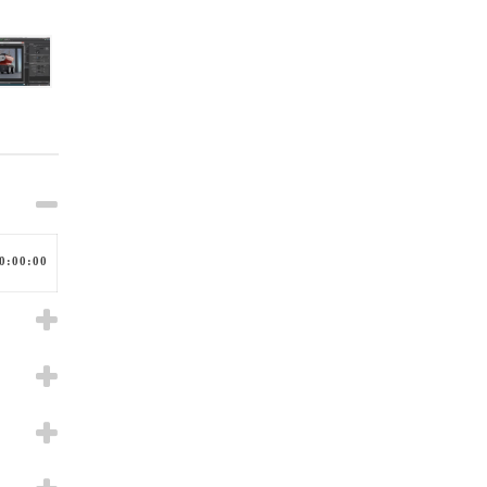
0:00:00