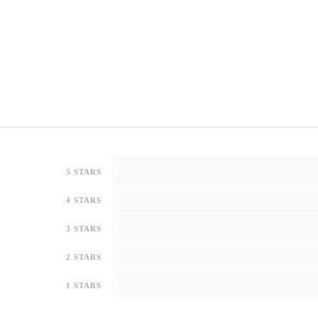
0
5 STARS
0
4 STARS
0
3 STARS
0
2 STARS
0
1 STARS