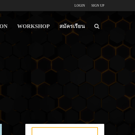
LOGIN
SIGN UP
ON
WORKSHOP
สมัครเรียน