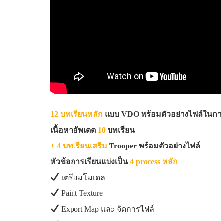
12 บทเรียนหลัก
แบบ VDO พร้อมตัวอย่างไฟล์ในกา
เนื้อหาอัพเดต
10
บทเรียน
+ 4 บทเรียนเสริม
Trooper พร้อมตัวอย่างไฟล์
หัวข้อการเรียนแบ่งเป็น
4 process หลัก
เตรียมโมเดล
Paint Texture
Export Map และ จัดการไฟล์