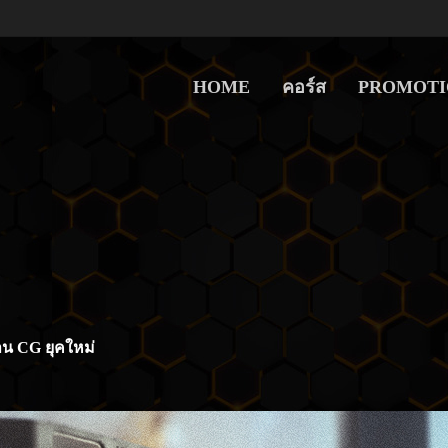
HOME
คอร์ส
PROMOTI
าน CG ยุคใหม่