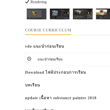
Rendering
COURSE CURRICULUM
vdo แนะนำก่อนเรียน
แนะนำก่อนเรียน
Download ไฟล์ประกอบการเรียน
บทเรียน
update เนื้อหา substance painter 2018