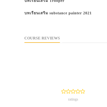
บทเรียนเสริม Trooper
บทเรียนเสริม substance painter 2021
COURSE REVIEWS
N.A
ratings