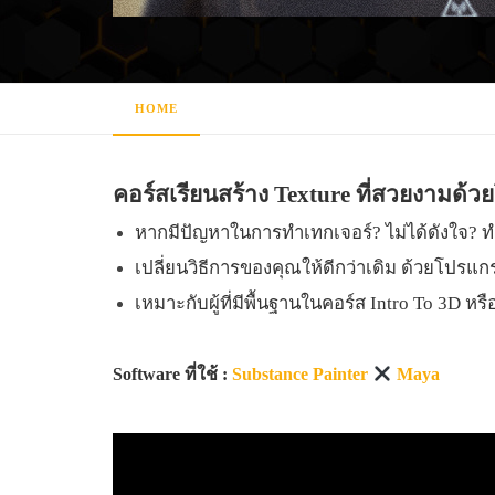
HOME
คอร์สเรียนสร้าง Texture ที่สวยงามด้
หากมีปัญหาในการทำเทกเจอร์? ไม่ได้ดังใจ? ทำ
เปลี่ยนวิธีการของคุณให้ดีกว่าเดิม ด้วยโปรแกร
เหมาะกับผู้ที่มีพื้นฐานในคอร์ส Intro To 3D หร
Software ที่ใช้ :
Substance Painter
Maya