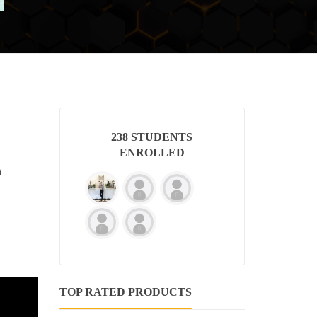
238 STUDENTS
ENROLLED
ก
TOP RATED PRODUCTS