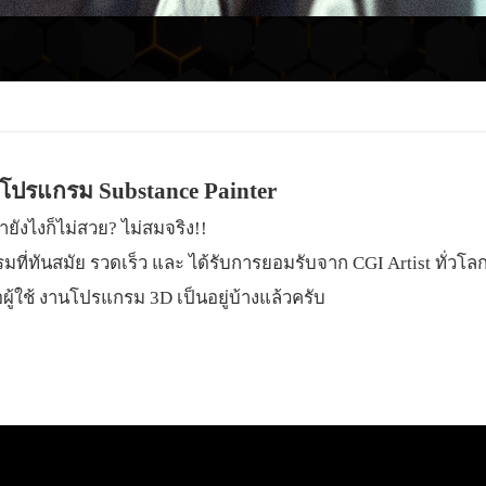
วยโปรแกรม Substance Painter
ยังไงก็ไม่สวย? ไม่สมจริง!!
มที่ทันสมัย รวดเร็ว และ ได้รับการยอมรับจาก CGI Artist ทั่วโล
ือผู้ใช้ งานโปรแกรม 3D เป็นอยู่บ้างแล้วครับ